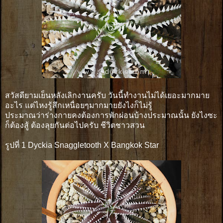
สวัสดียามเย็นหลังเลิกงานครับ วันนี้ทำงานไม่ได้เยอะมากมาย
อะไร แต่ไหงรู้สึกเหนื่อยๆมากมายยังไงก็ไม่รู้
ประมาณว่าร่างกายคงต้องการพักผ่อนบ้างประมาณนั้น ยังไงซะ
ก็ต้องสู้ ต้องลุยกันต่อไปครับ ชีวิตชาวสวน
รูปที่ 1 Dyckia Snaggletooth X Bangkok Star