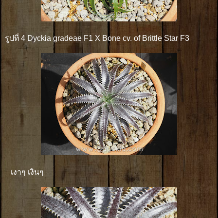
รูปที่ 4 Dyckia gradeae F1 X Bone cv. of Brittle Star F3
เงาๆ เงินๆ