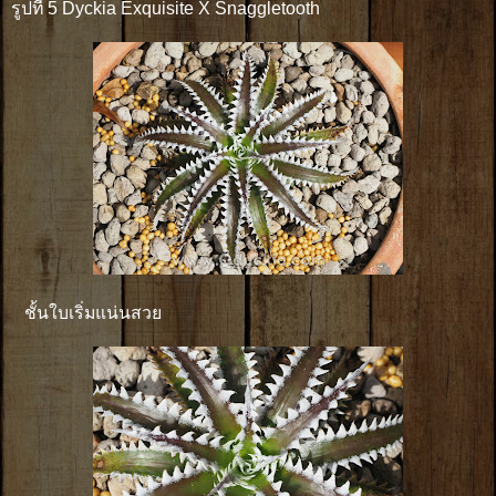
รูปที่ 5 Dyckia Exquisite X Snaggletooth
ชั้นใบเริ่มแน่นสวย