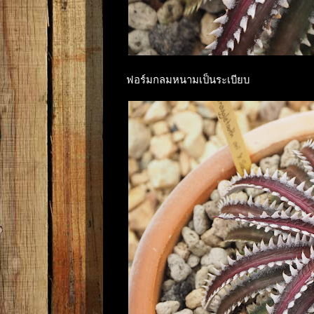
ฟอร์มกลมหนามเป็นระเบียบ