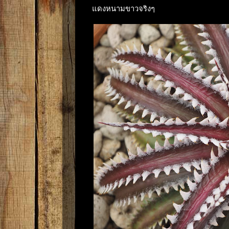
แดงหนามขาวจริงๆ