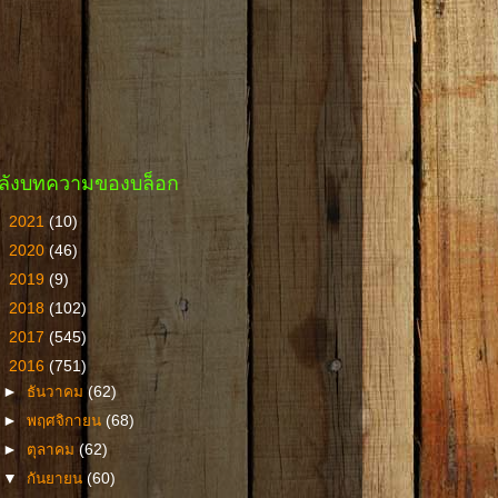
ลังบทความของบล็อก
►
2021
(10)
►
2020
(46)
►
2019
(9)
►
2018
(102)
►
2017
(545)
▼
2016
(751)
►
ธันวาคม
(62)
►
พฤศจิกายน
(68)
►
ตุลาคม
(62)
▼
กันยายน
(60)