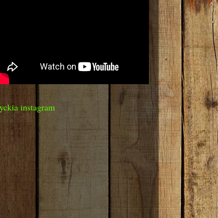
yckia instagram