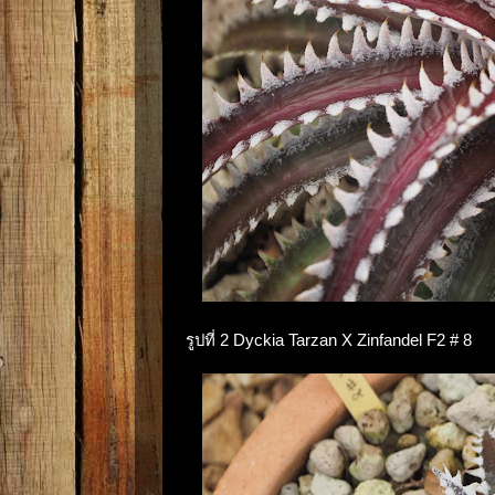
รูปที่ 2 Dyckia Tarzan X Zinfandel F2 # 8