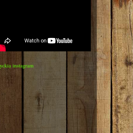
yckia instagram