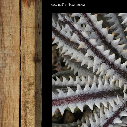
หนามติดกันสวยงม