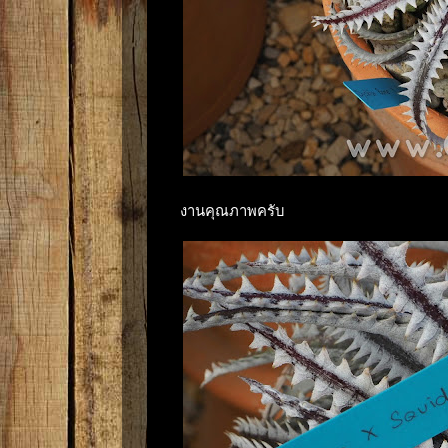
งานคุณภาพครับ