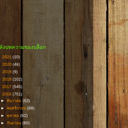
ลังบทความของบล็อก
►
2021
(10)
►
2020
(46)
►
2019
(9)
►
2018
(102)
►
2017
(545)
▼
2016
(751)
►
ธันวาคม
(62)
►
พฤศจิกายน
(68)
►
ตุลาคม
(62)
►
กันยายน
(60)