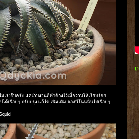
D
่เร่งรีบครับ แค่เก็บงานที่ทำค้างไว้เมื่อวานให้เรียบร้อย
ด้เรื่อยๆ ปรับปรุง แก้ไข เพิ่มเติม ลองนี่โน่นนั้นไปเรื่อยๆ
 Squid