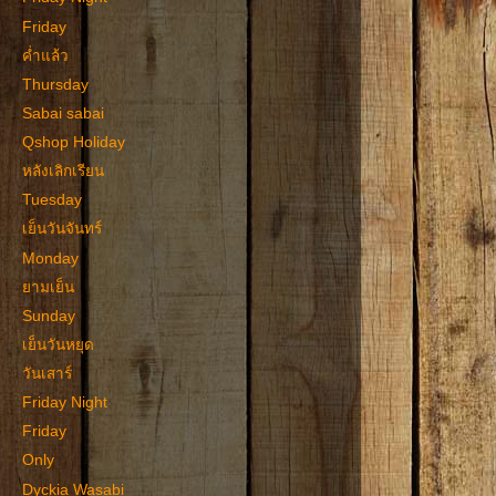
Friday
ค่ำแล้ว
Thursday
Sabai sabai
Qshop Holiday
หลังเลิกเรียน
Tuesday
เย็นวันจันทร์
Monday
ยามเย็น
Sunday
เย็นวันหยุด
วันเสาร์
Friday Night
Friday
Only
Dyckia Wasabi