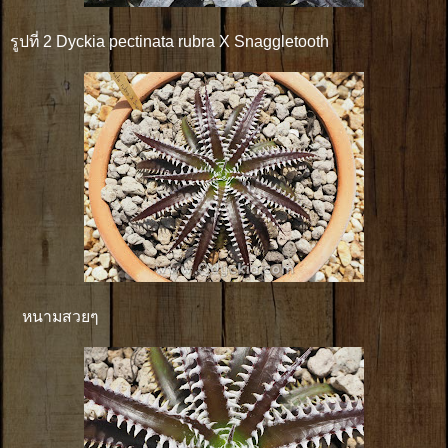
รูปที่ 2 Dyckia pectinata rubra X Snaggletooth
หนามสวยๆ