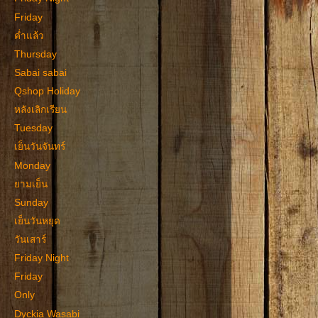
Friday
ค่ำแล้ว
Thursday
Sabai sabai
Qshop Holiday
หลังเลิกเรียน
Tuesday
เย็นวันจันทร์
Monday
ยามเย็น
Sunday
เย็นวันหยุด
วันเสาร์
Friday Night
Friday
Only
Dyckia Wasabi