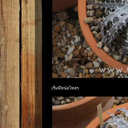
เริ่มมีหน่อไหลๆ