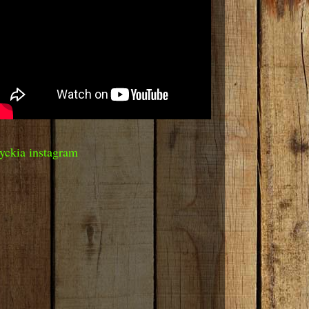
yckia instagram