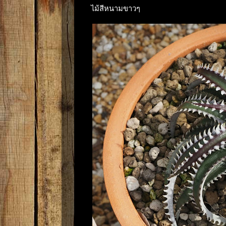
ไม้สีหนามขาวๆ