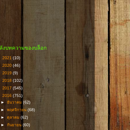
ลังบทความของบล็อก
►
2021
(10)
►
2020
(46)
►
2019
(9)
►
2018
(102)
►
2017
(545)
▼
2016
(751)
►
ธันวาคม
(62)
►
พฤศจิกายน
(68)
►
ตุลาคม
(62)
►
กันยายน
(60)