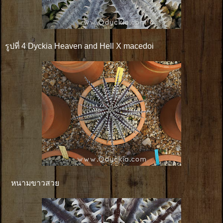
รูปที่ 4 Dyckia Heaven and Hell X macedoi
หนามขาวสวย