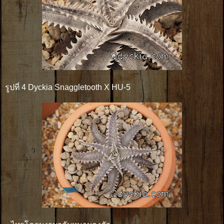
รูปที่ 4 Dyckia Snaggletooth X HU-5