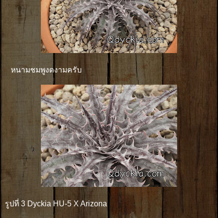
หนามชมพูงดงามครับ
รูปที่ 3 Dyckia HU-5 X Arizona