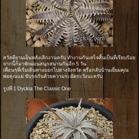
สวัสดียามเย็นหลังเลิกงานครับ ทำงานกันเสร็จสิ้นเป็นที่เรียบร้อย
จากนี้ก็มาพักผ่อนสนุกสนานกันอีก 5 วัน
เพื่อนๆที่เริ่มเดินทางออกไปต่างจังหวัด หรือกลับบ้านเยี่ยมคุณ
พ่อคุณแม่ ขับรถกันด้วยความระมัดระวังนะครับ
รูปที่ 1 Dyckia The Classic One