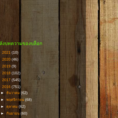
ลังบทความของบล็อก
►
2021
(10)
►
2020
(46)
►
2019
(9)
►
2018
(102)
►
2017
(545)
▼
2016
(751)
►
ธันวาคม
(62)
►
พฤศจิกายน
(68)
►
ตุลาคม
(62)
►
กันยายน
(60)