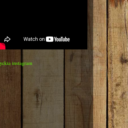
yckia instagram