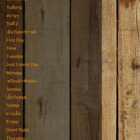
วันที่สาม
สบายๆ
วันที่ 2
เย็นวันสงกรานต์
First Day
Time
Tuesday
Just 1 more Day
Monday
เตรียมตัวพักผ่อน
Sunday
เย็นวันหยุด
วันหยุด
ยามเย็น
Friday
Good Night
Thursday