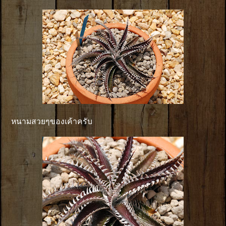
หนามสวยๆของเค้าครับ