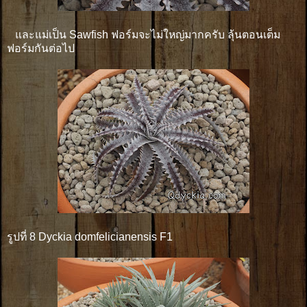
และแม่เป็น Sawfish ฟอร์มจะไม่ใหญ่มากครับ ลุ้นตอนเต็ม
ฟอร์มกันต่อไป
รูปที่ 8 Dyckia domfelicianensis F1