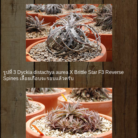
รูปที่ 3 Dyckia distachya aurea X Brittle Star F3 Reverse
Spines เลื้อยเกือบจะรอบแล้วครับ