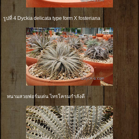
รูปที่ 4 Dyckia delicata type form X fosteriana
หนามสวยฟอร์มเด่น ไทรโครมกำลังดี