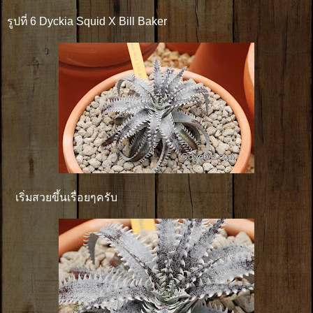
รูปที่ 6 Dyckia Squid X Bill Baker
เริ่มสวยขึ้นเรื่อยๆครับ