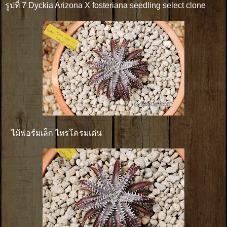
รูปที่ 7 Dyckia Arizona X fosteriana seedling select clone
ไม้ฟอร์มเล็ก ไทรโครมเด่น