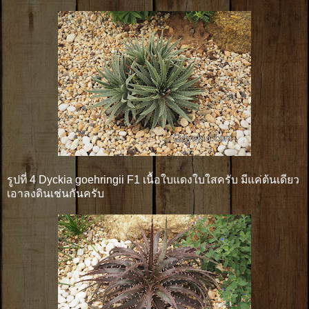
รูปที่ 4 Dyckia goehringii F1 เนื้อใบแดงใบใสครับ มีแค่ต้นเดียว
เอาลงดินเช่นกันครับ