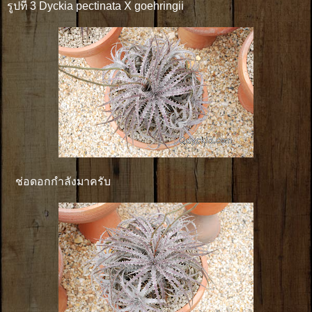
รูปที่ 3 Dyckia pectinata X goehringii
ช่อดอกกำลังมาครับ