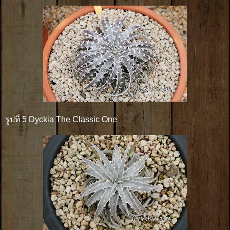
รูปที่ 5 Dyckia The Classic One