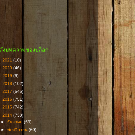
ลังบทความของบล็อก
►
2021
(10)
►
2020
(46)
►
2019
(9)
►
2018
(102)
►
2017
(545)
►
2016
(751)
►
2015
(742)
▼
2014
(738)
►
ธันวาคม
(63)
►
พฤศจิกายน
(60)