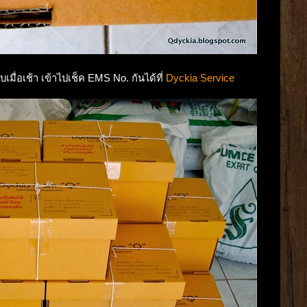
บเมื่อเช้า เข้าไปเช็ค EMS No. กันได้ที่
Dyckia Service