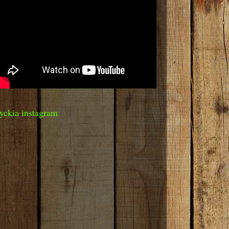
yckia instagram