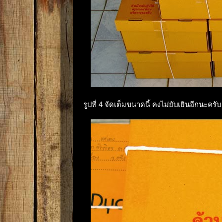
รูปที่ 4 จัดเต็มขนาดนี้ คงไม่ยับเยินอีกนะครับ