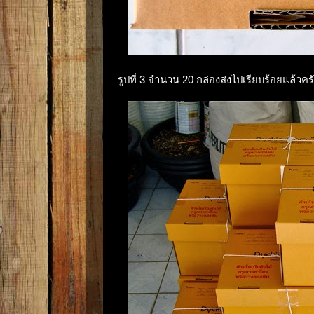
รูปที่ 3 จำนวน 20 กล่องส่งไปเรียบร้อยแล้วครั