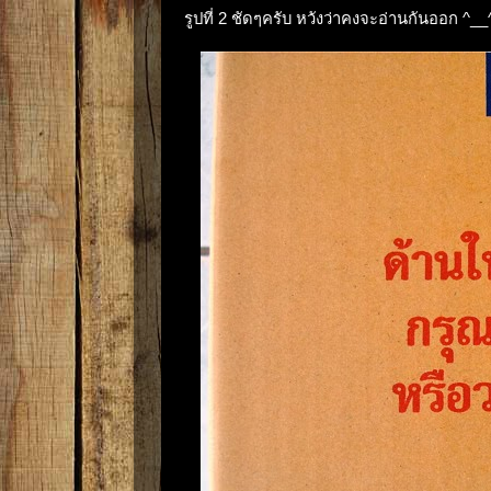
รูปที่ 2 ชัดๆครับ หวังว่าคงจะอ่านกันออก ^__