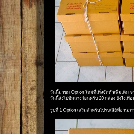
วันนี้มาชม Option ใหม่ที่เพิ่งจัดทำเพิ่มเต
วันนี้ส่งไปชิมลางก่อนครับ 20 กล่อง ยังไงเพ
รูปที่ 1 Option เสริมสำหรับไปรษณีย์ที่อ่าน