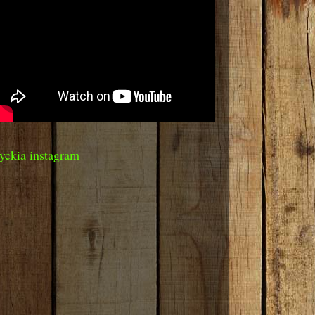
yckia instagram