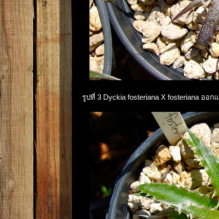
รูปที่ 3 Dyckia fosteriana X fosteriana อ