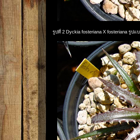
รูปที่ 2 Dyckia fosteriana X fosteriana