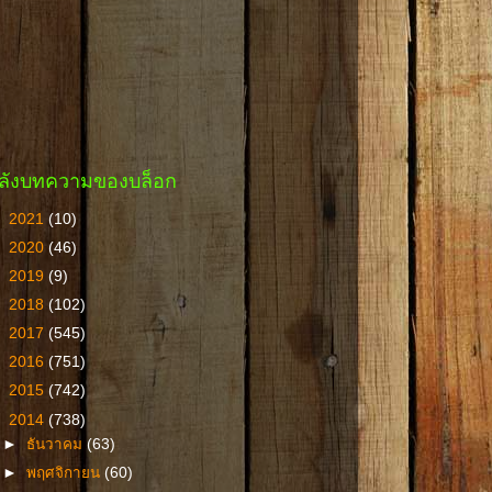
ลังบทความของบล็อก
►
2021
(10)
►
2020
(46)
►
2019
(9)
►
2018
(102)
►
2017
(545)
►
2016
(751)
►
2015
(742)
▼
2014
(738)
►
ธันวาคม
(63)
►
พฤศจิกายน
(60)