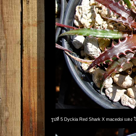
รูปที่ 5 Dyckia Red Shark X macedoi แดง 