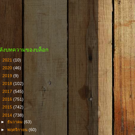
ลังบทความของบล็อก
►
2021
(10)
►
2020
(46)
►
2019
(9)
►
2018
(102)
►
2017
(545)
►
2016
(751)
►
2015
(742)
▼
2014
(738)
►
ธันวาคม
(63)
►
พฤศจิกายน
(60)