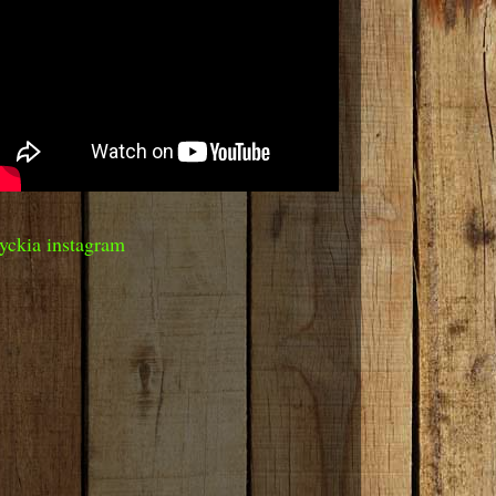
yckia instagram