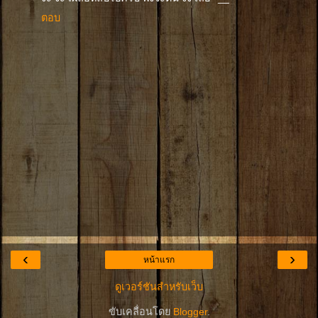
ตอบ
‹
›
หน้าแรก
ดูเวอร์ชันสำหรับเว็บ
ขับเคลื่อนโดย
Blogger
.