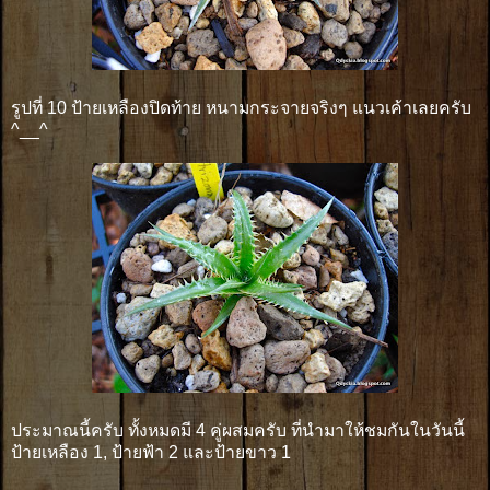
รูปที่ 10 ป้ายเหลืองปิดท้าย หนามกระจายจริงๆ แนวเค้าเลยครับ
^__^
ประมาณนี้ครับ ทั้งหมดมี 4 คู่ผสมครับ ที่นำมาให้ชมกันในวันนี้
ป้ายเหลือง 1, ป้ายฟ้า 2 และป้ายขาว 1