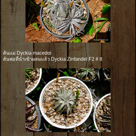
ต้นแม่ Dyckia macedoi
ต้นพ่อที่นำเข้าผสมแล้ว Dyckia Zinfandel F2 # 8