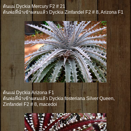
ต้นแม่ Dyckia Mercury F2 # 21
ต้นพ่อที่นำเข้าผสมแล้ว Dyckia Zinfandel F2 # 8, Arizona F1
ต้นแม่ Dyckia Arizona F1
ต้นพ่อที่นำเข้าผสมแล้ว Dyckia fosteriana Silver Queen,
Zinfandel F2 # 8, macedoi