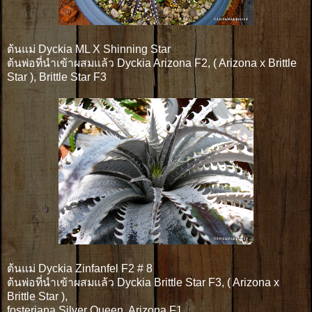
ต้นแม่ Dyckia ML X Shinning Star
ต้นพ่อที่นำเข้าผสมแล้ว Dyckia Arizona F2, ( Arizona x Brittle
Star ), Brittle Star F3
ต้นแม่ Dyckia Zinfanfel F2 # 8
ต้นพ่อที่นำเข้าผสมแล้ว Dyckia Brittle Star F3, ( Arizona x
Brittle Star ),
fosteriana Silver Queen, Arizona F1