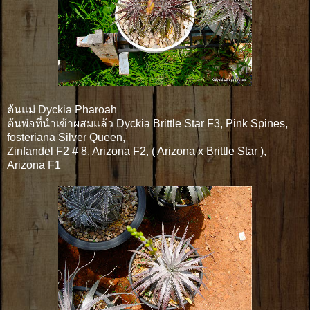
ต้นแม่ Dyckia Pharoah
ต้นพ่อที่นำเข้าผสมแล้ว Dyckia Brittle Star F3, Pink Spines,
fosteriana Silver Queen,
Zinfandel F2 # 8, Arizona F2, ( Arizona x Brittle Star ),
Arizona F1