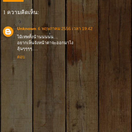
1 ความคิดเห็น:
Unknown
6 พฤษภาคม 2556 เวลา 19:42
ไม้เทพทั้งน้านนนนน....
อยากเห็นจังหน้าตาจะออกมาไง
ลุ้นๆๆๆๆ.....
ตอบ