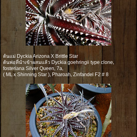
ต้นแม่ Dyckia Arizona X Brittle Star
ต้นพ่อที่นำเข้าผสมแล้ว Dyckia goehringii type clone,
fosteriana Silver Queen, 7a,
( ML x Shinning Star ), Pharoah, Zinfandel F2 # 8