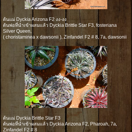
ต้นแม่ Dyckia Arizona F2 งง-งง
ต้นพ่อที่นำเข้าผสมแล้ว Dyckia Brittle Star F3, fosteriana
Silver Queen,
( choristaminea x dawsonii ), Zinfandel F2 # 8, 7a, dawsonii
ต้นแม่ Dyckia Brittle Star F3
ต้นพ่อที่นำเข้าผสมแล้ว Dyckia Arizona F2, Pharoah, 7a,
Zinfandel F2 # 8