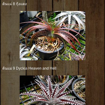
ต้นแม่ 8 กุ้งแดง
ต้นแม่ 9 Dyckia Heaven and Hell