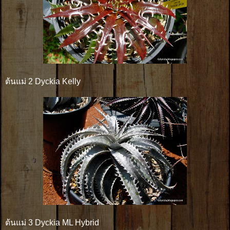
ต้นแม่ 2 Dyckia Kelly
ต้นแม่ 3 Dyckia ML Hybrid