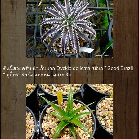
ต้นนี้สวยครับ น่าเก็บมาก Dyckia delicata rubra " Seed Brazil
" ดูที่ทรงฟอร์ม และหนามนะครับ