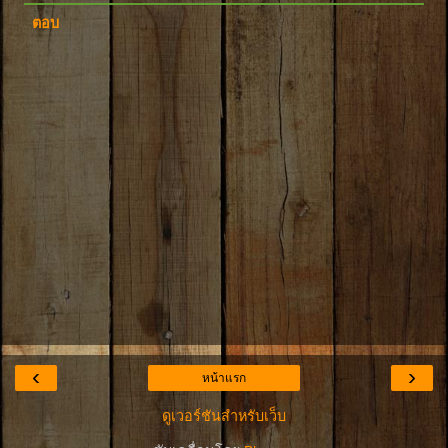
ตอบ
‹
›
หน้าแรก
ดูเวอร์ชันสำหรับเว็บ