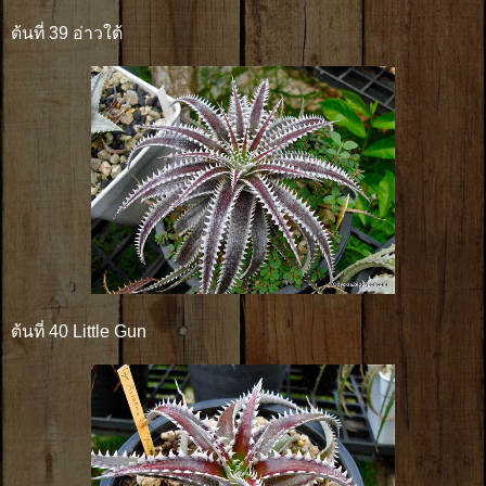
ต้นที่ 39 อ่าวใต้
ต้นที่ 40 Little Gun