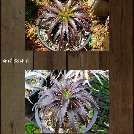
ต้นที่ 38 ดำดี