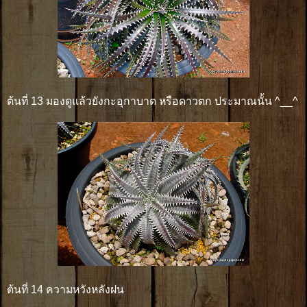
ต้นที่ 13 มองดูแล้วยังกะอุกาบาต หรือดาวตก ประมาณนั้น ^__^
ต้นที่ 14 ความหวังหลังฝน