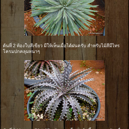
ต้นที่ 2 ท้องใบสีเขียว มีให้เห็นเมื่อได้ฝนครับ สำหรับไม้สีมีไทร
โครมปกคลุมหนาๆ