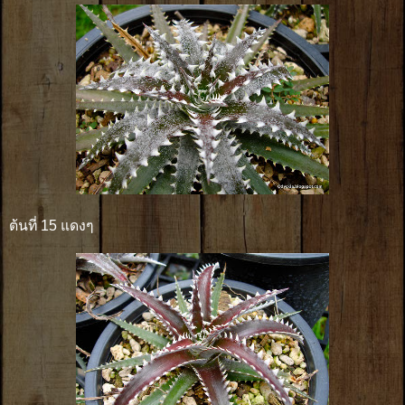
ต้นที่ 15 แดงๆ