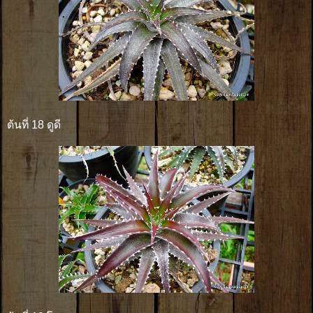
ต้นที่ 18 ดูดี