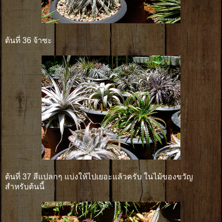
ต้นที่ 36 จ้าซะ
ต้นที่ 37 สีแปลกๆ แบ่งให้ไปเยอะแล้วครับ ในไม้ของขวัญ
สำหรับต้นนี้