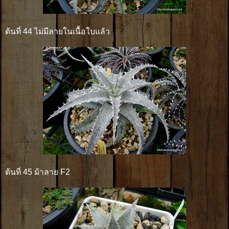
ต้นที่ 44 ไม่มีลายในเนื้อใบแล้ว
ต้นที่ 45 ม้าลาย F2