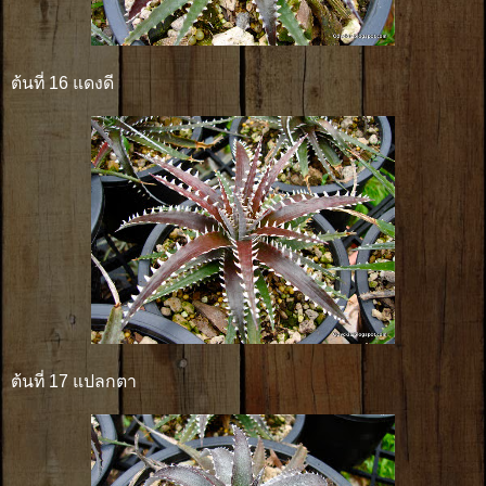
ต้นที่ 16 แดงดี
ต้นที่ 17 แปลกตา