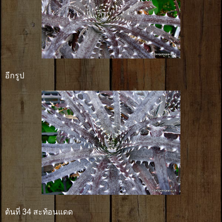
อีกรูป
ต้นที่ 34 สะท้อนแดด