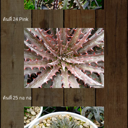
ต้นที่ 24 Pink
ต้นที่ 25 กอ กอ