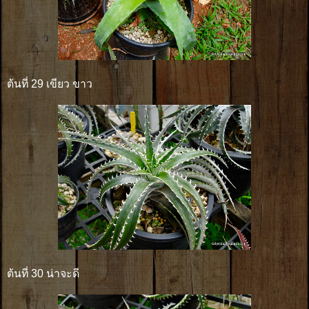
ต้นที่ 29 เขียว ขาว
ต้นที่ 30 น่าจะดี