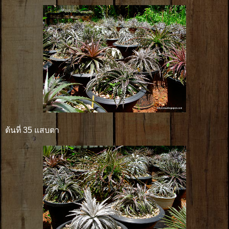
ต้นที่ 35 แสบตา