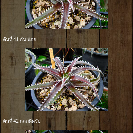
ต้นที่ 41 กัน น้อย
ต้นที่ 42 กลมดีครับ