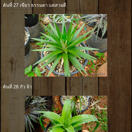
ต้นที่ 27 เขียว ธรรมดา แต่สวยดี
ต้นที่ 28 กัว จ้า