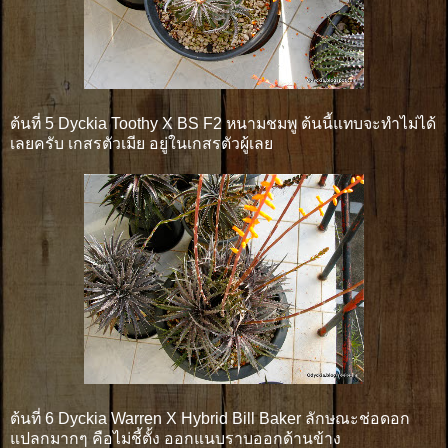
ต้นที่ 5 Dyckia Toothy X BS F2 หนามชมพู ต้นนี้แทบจะทำไม่ได้
เลยครับ เกสรตัวเมีย อยู่ในเกสรตัวผู้เลย
ต้นที่ 6 Dyckia Warren X Hybrid Bill Baker ลักษณะช่อดอก
แปลกมากๆ คือไม่ชี้ตั้ง ออกแนบราบออกด้านข้าง