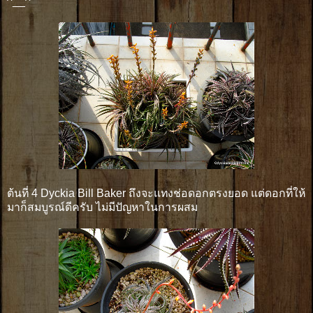
^__^
ต้นที่ 4 Dyckia Bill Baker ถึงจะแทงช่อดอกตรงยอด แต่ดอกที่ให้
มาก็สมบูรณ์ดีครับ ไม่มีปัญหาในการผสม