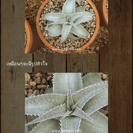
เหมือนๆจะมีรูปหัวใจ