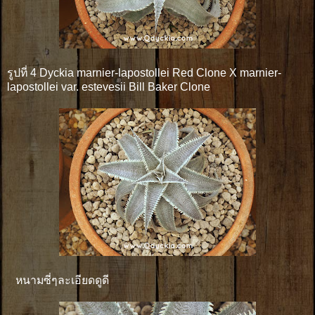
รูปที่ 4 Dyckia marnier-lapostollei Red Clone X marnier-
lapostollei var. estevesii Bill Baker Clone
หนามซี่ๆละเอียดดูดี