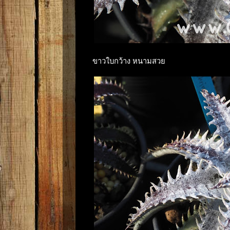
ขาวใบกว้าง หนามสวย