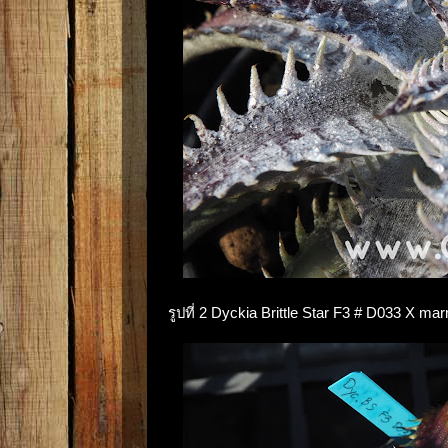
รูปที่ 2 Dyckia Brittle Star F3 # D033 X mar