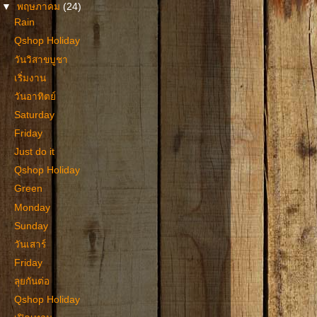
▼
พฤษภาคม
(24)
Rain
Qshop Holiday
วันวิสาขบูชา
เริ่มงาน
วันอาทิตย์
Saturday
Friday
Just do it
Qshop Holiday
Green
Monday
Sunday
วันเสาร์
Friday
ลุยกันต่อ
Qshop Holiday