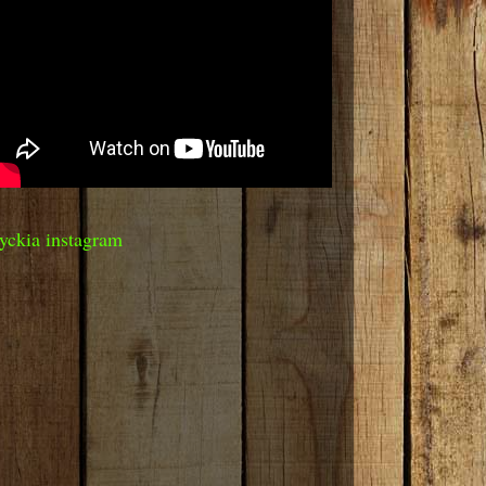
yckia instagram