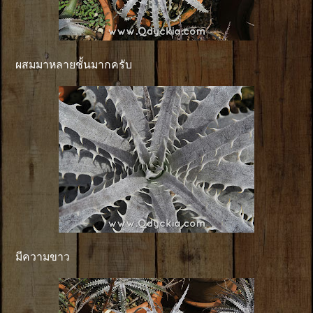
ผสมมาหลายชั้นมากครับ
มีความขาว