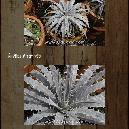
เห็นชื่อเเล้วยาวจัง