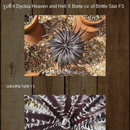
รูปที่ 4 Dyckia Heaven and Hell X Bone cv. of Brittle Star F3
แดงหนามขาว