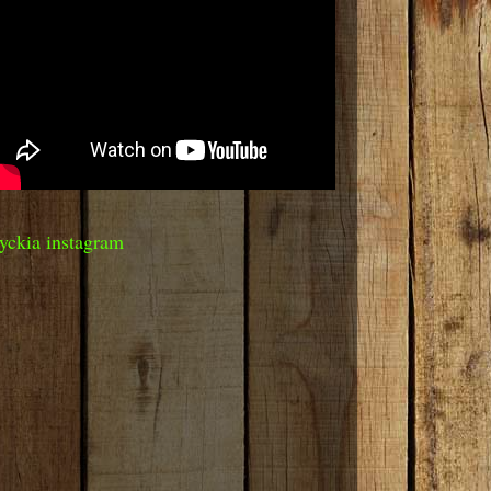
yckia instagram