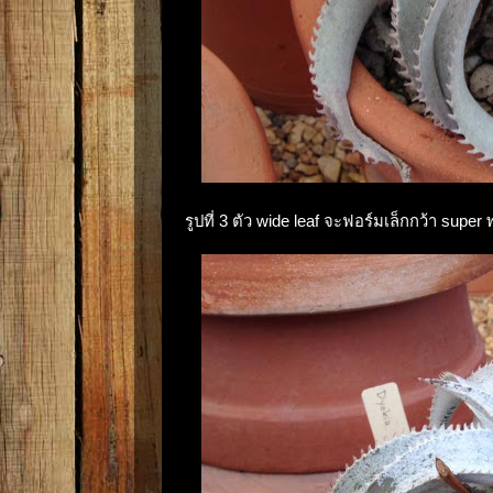
รูปที่ 3 ตัว wide leaf จะฟอร์มเล็กกว้า sup