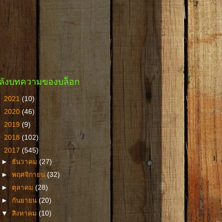
ลังบทความของบล็อก
►
2021
(10)
►
2020
(46)
►
2019
(9)
►
2018
(102)
▼
2017
(545)
►
ธันวาคม
(27)
►
พฤศจิกายน
(32)
►
ตุลาคม
(28)
►
กันยายน
(20)
▼
สิงหาคม
(10)