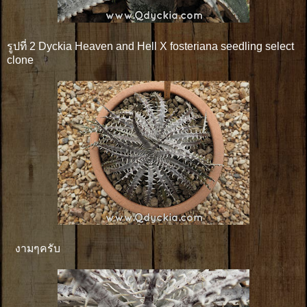
รูปที่ 2 Dyckia Heaven and Hell X fosteriana seedling select
clone
งามๆครับ