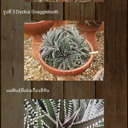
รูปที่ 3 Dyckia Snaggletooth
แม่พันธุ์ที่เด่นเรื่องสีสัน