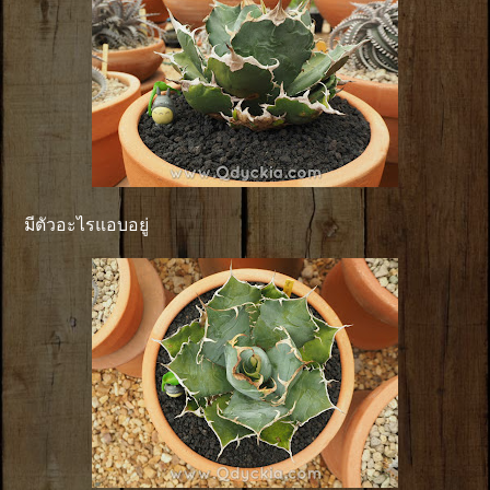
มีตัวอะไรแอบอยู่