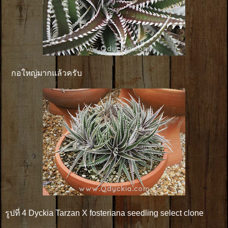
กอใหญ่มากเเล้วครับ
รูปที่ 4 Dyckia Tarzan X fosteriana seedling select clone