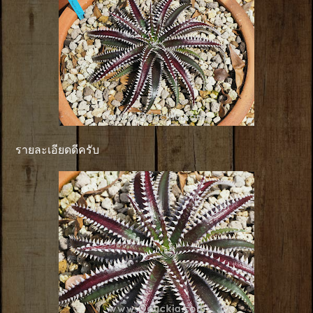
รายละเอียดดีครับ