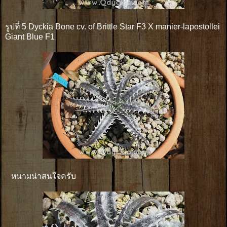
รูปที่ 5 Dyckia Bone cv. of Brittle Star F3 X manier-lapostollei
Giant Blue F1
หนามน่าสนใจครับ