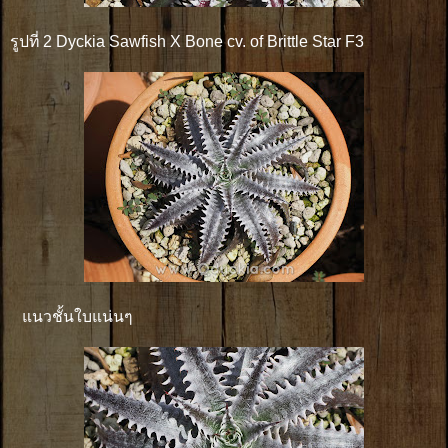
รูปที่ 2 Dyckia Sawfish X Bone cv. of Brittle Star F3
แนวชั้นใบแน่นๆ