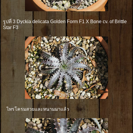
รูปที่ 3 Dyckia delicata Golden Form F1 X Bone cv. of Brittle
Star F3
ไทรโครมสวยและหนามมาเเล้ว