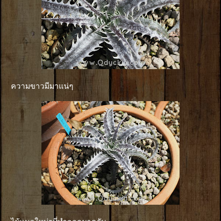
ความขาวมีมาแน่ๆ