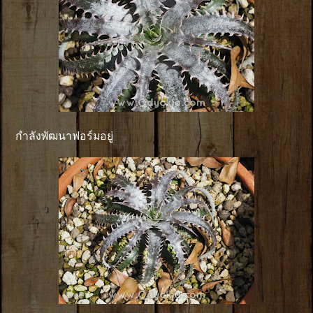
กำลังพัฒนาฟอร์มอยู่