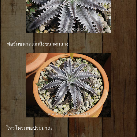
ฟอร์มขนาดเล็กถึงขนาดกลาง
ไทรโครมพอประมาณ