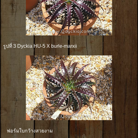
รูปที่ 3 Dyckia HU-5 X burle-marxii
ฟอร์มใบกว้างสวยงาม