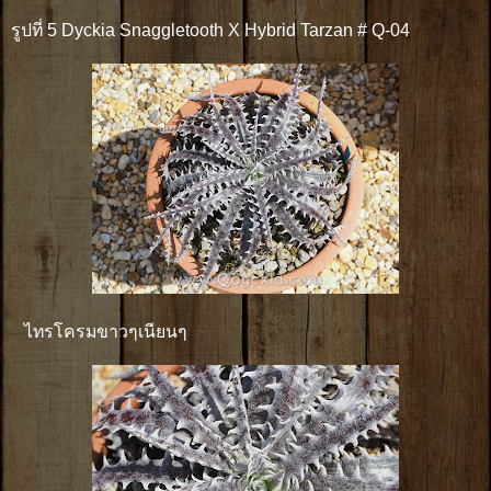
รูปที่ 5 Dyckia Snaggletooth X Hybrid Tarzan # Q-04
ไทรโครมขาวๆเนียนๆ