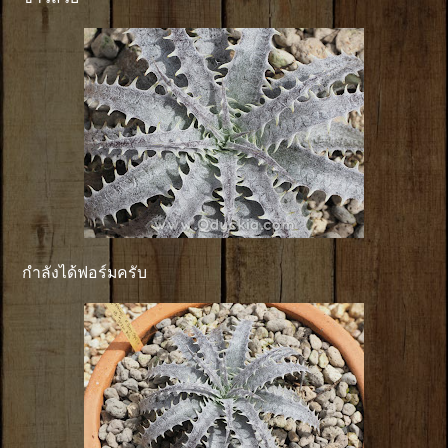
กำลังได้ฟอร์มครับ