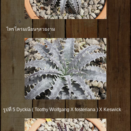
ไทรโครมเนียนๆสวยงาม
รูปที่ 5 Dyckia ( Toothy Wolfgang X fosteriana ) X Keswick