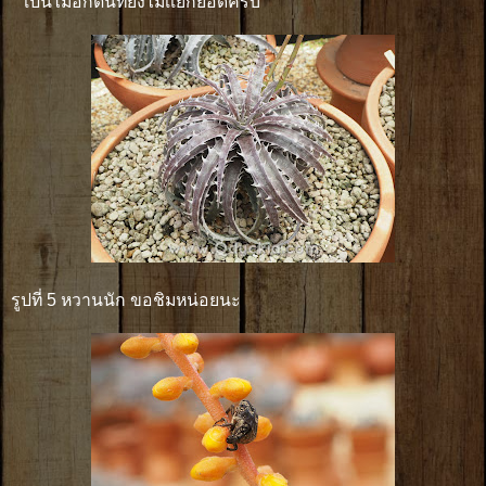
เป็นไม้อีกต้นที่ยังไม่เเยกยอดครับ
รูปที่ 5 หวานนัก ขอชิมหน่อยนะ