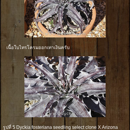
เนื้อใบไทรโครมออกเทาเงินครับ
รูปที่ 5 Dyckia fosteriana seedling select clone X Arizona