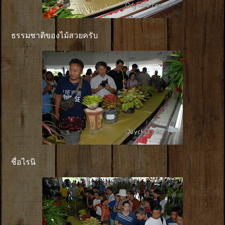
ธรรมชาติของไม้สวยครับ
ชื่อไรนิ