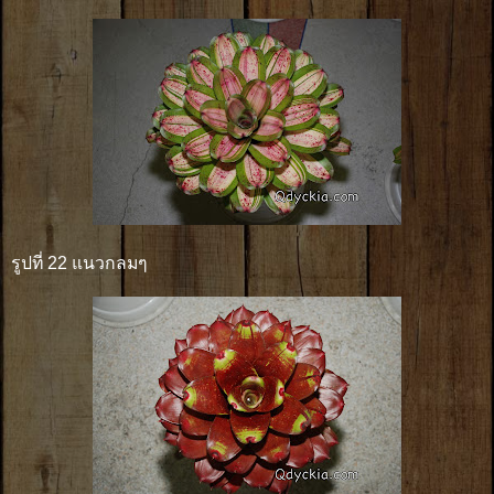
รูปที่ 22 แนวกลมๆ