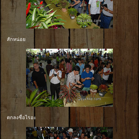
สักหน่อย
ตกลงชื่อไรอะ