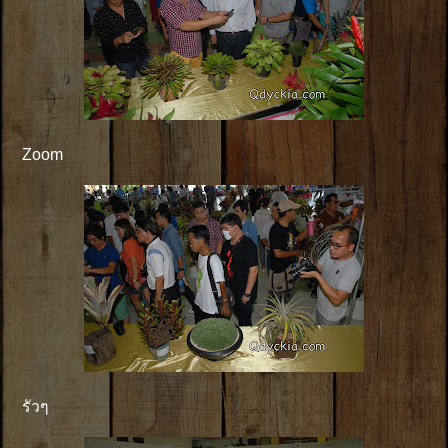
Zoom
รัวๆ