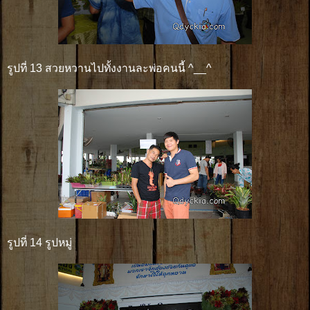
รูปที่ 13 สวยหวานไปทั้งงานละพ่อคนนี้ ^__^
รูปที่ 14 รูปหมู่