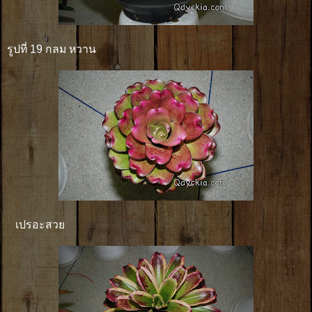
รูปที่ 19 กลม หวาน
เปรอะสวย