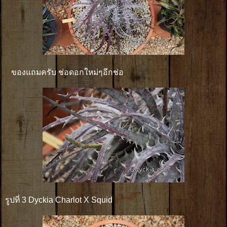
ของแถมครับ ช่อดอกใหม่ๆอีกช่อ
รูปที่ 3 Dyckia Charlot X Squid