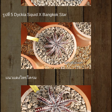
รูปที่ 5 Dyckia Squid X Bangkok Star
แนวแดงไทรโครม