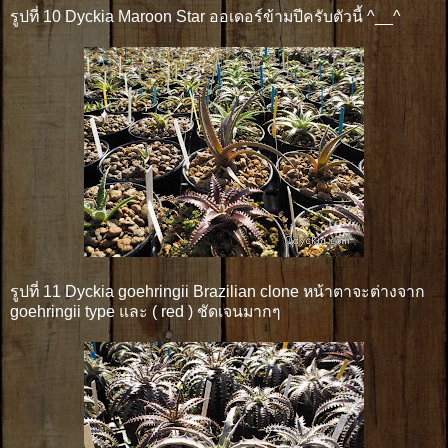
รูปที่ 10 Dyckia Maroon Star ออเดอร์ข้ามปีครับตัวนี้ ^__^
รูปที่ 11 Dyckia goehringii Brazilian clone หน้าตาจะต่างจาก
goehringii type และ ( red ) ชัดเจนมากๆ