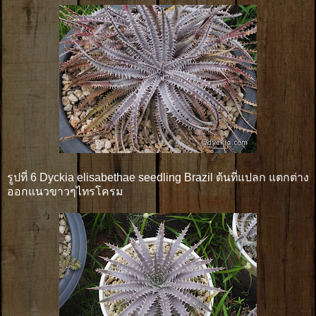
รูปที่ 6 Dyckia elisabethae seedling Brazil ต้นที่แปลก แตกต่าง
ออกแนวขาวๆไทรโครม