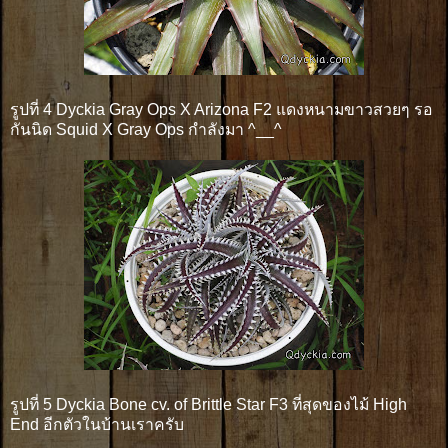
รูปที่ 4 Dyckia Gray Ops X Arizona F2 แดงหนามขาวสวยๆ รอ
กันนิด Squid X Gray Ops กำลังมา ^__^
รูปที่ 5 Dyckia Bone cv. of Brittle Star F3 ที่สุดของไม้ High
End อีกตัวในบ้านเราครับ