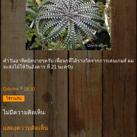
คำ่วันอาทิตย์สบายๆครับ เพื่อนๆที่ได้รางวัลจากการเล่นเกมส์ ผม
จะส่งไม้ให้วันอังคาร ที่ 21 นะครับ
Qdyckia
ที่
18:30
ใช้ร่วมกัน
ไม่มีความคิดเห็น:
แสดงความคิดเห็น