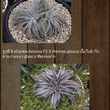
รูปที่ 9 xDyckia Arizona F2 X Hechtia glauca เนื้อใบผิวใบ
สวยงามแนว glauca ชัดเจนมาก