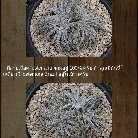
มีสายเลือด fosteriana ผสมอยู่ 100% ครับ ถ้าคุณมีต้นนี้ก็
เหมือนมี fosteriana Brazil อยู่ในบ้านครับ