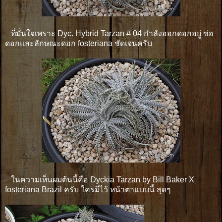
ที่มั่นใจเพราะ Dyc. Hybrid Tarzan # 04 กำลังออกดอกอยู่ ช่อ
ดอกและลักษณะดอก fosteriana ชัดเจนครับ
ในความเห็นผมต้นนี้คือ Dyckia Tarzan by Bill Baker X
fosteriana Brazil ครับ ใครมีไว้ หน้าตาแบบนี้ สุดๆ