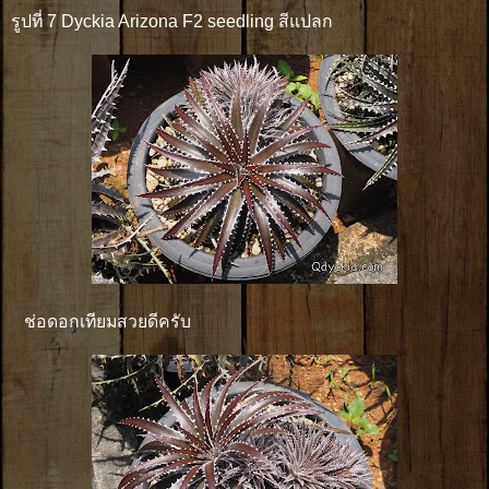
รูปที่ 7 Dyckia Arizona F2 seedling สีแปลก
ช่อดอกเทียมสวยดีครับ