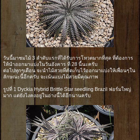
วันนี้มาชมไม้ 3 ลำดับแรกที่ได้รับการโหวตมากที่สุด ที่ต้องการ
ให้นำออกมาแบ่งในวันอังคาร ที่ 28 นี้นะครับ
ต่อไปทุกๆเดือน จะนำไม้สวยที่คัดเก็บไว้ออกมาแบ่งให้เพื่อนๆใน
ลักษณะนี้อีกครับ จะเน้นเเบ่งไม้สวยมีคุณภาพ
รูปที่ 1 Dyckia Hybrid Brittle Star seedling Brazil ฟอร์มใหญ่
มาก แต่ยังไงคงอยู่ในอ่างนี้ได้อีกนานครับ