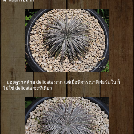
มองดูวาคล้าย delicata มาก แต่เมื่อพิจารณาที่ฟอร์มใบ ก็
ไม่ใช่ delicata ซะทีเดียว