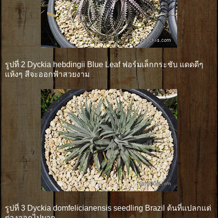
รูปที่ 2 Dyckia hebdingii Blue Leaf ฟอร์มเล็กกระชับ แดดดีๆ
แห้งๆ สีจะออกฟ้าสวยงาม
รูปที่ 3 Dyckia domfelicianensis seedling Brazil ต้นที่แปลกแต่
ต่างออกไปมาก