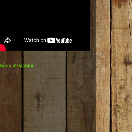
yckia instagram