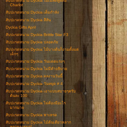
สับปะรดหนาม Dyckia ไม้เมล็ดคู่ผสม
Charlot
สับปะรดหนาม Dyckia เต็มกำลัง
สับปะรดหนาม Dyckia สีสัน
Dyckia Gifts April
สับปะรดหนาม Dyckia Brittle Star F3
สับปะรดหนาม Dyckia ปลอดภัย
สับปะรดหนาม Dyckia ไม้บางต้นก็งามตั้งแต่
เด็กๆ
สับปะรดหนาม Dyckia วันแดดแรงๆ
สับปะรดหนาม Dyckia ไม่มีคำอธิบาย
สับปะรดหนาม Dyckia ผลงานวันนี้
สับปะรดหนาม Dyckia วันหยุด # 4
สับปะรดหนาม Dyckia เอาแบบสบายๆครับ
ต้นละ 100
สับปะรดหนาม Dyckia ไม่ต้องมีอะไร
มากมาย
สับปะรดหนาม Dyckia พาเหรด
สับปะรดหนาม Dyckia ไม้ต้นเดียวหลาก
หลายอารมณ์