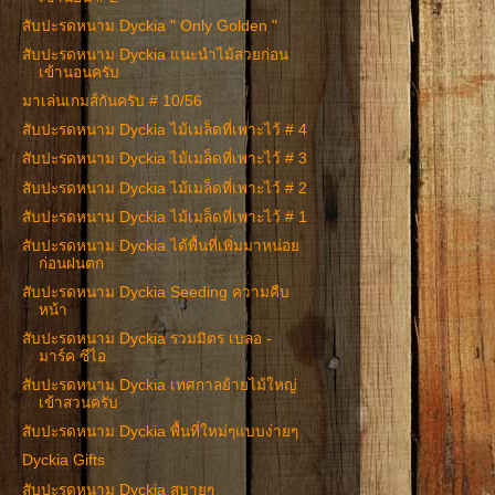
สับปะรดหนาม Dyckia " Only Golden "
สับปะรดหนาม Dyckia แนะนำไม้สวยก่อน
เข้านอนครับ
มาเล่นเกมส์กันครับ # 10/56
สับปะรดหนาม Dyckia ไม้เมล็ดที่เพาะไว้ # 4
สับปะรดหนาม Dyckia ไม้เมล็ดที่เพาะไว้ # 3
สับปะรดหนาม Dyckia ไม้เมล็ดที่เพาะไว้ # 2
สับปะรดหนาม Dyckia ไม้เมล็ดที่เพาะไว้ # 1
สับปะรดหนาม Dyckia ได้พื้นที่เพิ่มมาหน่อย
ก่อนฝนตก
สับปะรดหนาม Dyckia Seeding ความคืบ
หน้า
สับปะรดหนาม Dyckia รวมมิตร เบลอ -
มาร์ค ซีไอ
สับปะรดหนาม Dyckia เทศกาลย้ายไม้ใหญ่
เข้าสวนครับ
สับปะรดหนาม Dyckia พื้นที่ใหม่ๆแบบง่ายๆ
Dyckia Gifts
สับปะรดหนาม Dyckia สบายๆ