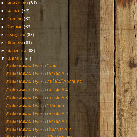
►
พฤศจิกายน
(61)
►
ตุลาคม
(63)
►
กันยายน
(60)
►
สิงหาคม
(63)
►
กรกฎาคม
(63)
►
มิถุนายน
(61)
►
พฤษภาคม
(62)
▼
เมษายน
(56)
สับปะรดหนาม Dyckia " ดอก "
สับปะรดหนาม Dyckia เจาะลึก # 5
สับปะรดหนาม Dyckia อดใจไม่ไหวอีกแล้ว
สับปะรดหนาม Dyckia เจาะลึก # 4
สับปะรดหนาม Dyckia เจาะลึก # 3
สับปะรดหนาม Dyckia " Prepare "
สับปะรดหนาม Dyckia เจาะลึก # 2
สับปะรดหนาม Dyckia เจาะลึก # 1
สับปะรดหนาม Dyckia เต็มกำลัง # 2