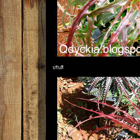
ปรับสี