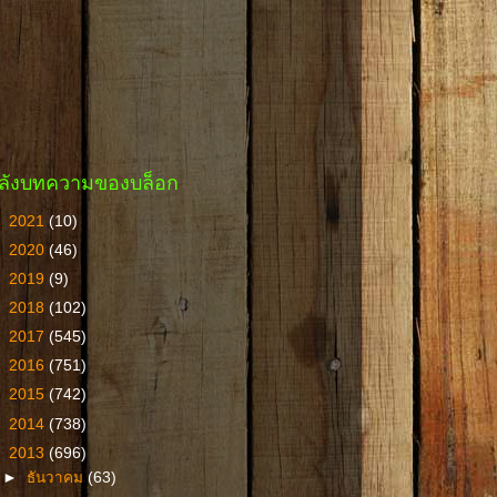
ลังบทความของบล็อก
►
2021
(10)
►
2020
(46)
►
2019
(9)
►
2018
(102)
►
2017
(545)
►
2016
(751)
►
2015
(742)
►
2014
(738)
▼
2013
(696)
►
ธันวาคม
(63)