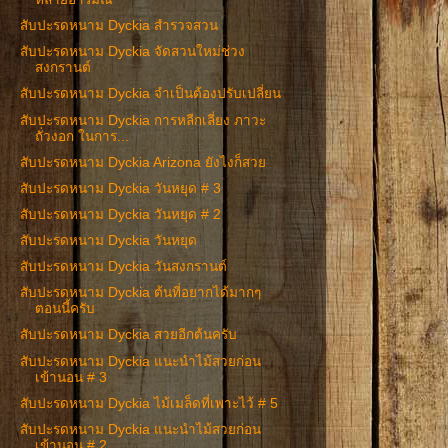
สับปะรดหนาม Dyckia สำรวจสวน
สับปะรดหนาม Dyckia จัดสวนใหม่ช่วง
สงกรานต์
สับปะรดหนาม Dyckia จำเป็นต้องปรับเปลี่ยน
สับปะรดหนาม Dyckia การหลีกเลี่ยง ภาวะ
ถั่วงอก ในการ...
สับปะรดหนาม Dyckia Arizona ยังไงก็สวย
สับปะรดหนาม Dyckia วันหยุด # 3
สับปะรดหนาม Dyckia วันหยุด # 2
สับปะรดหนาม Dyckia วันหยุด
สับปะรดหนาม Dyckia วันสงกรานต์
สับปะรดหนาม Dyckia ต้นที่อยากได้มากๆ
ตอนนี้ครับ
สับปะรดหนาม Dyckia สวยอีกต้นครับ
สับปะรดหนาม Dyckia แนะนำไม้สวยก่อน
เข้านอน # 3
สับปะรดหนาม Dyckia ไม้เมล็ดที่เพาะไว้ # 5
สับปะรดหนาม Dyckia แนะนำไม้สวยก่อน
เข้านอน # 2