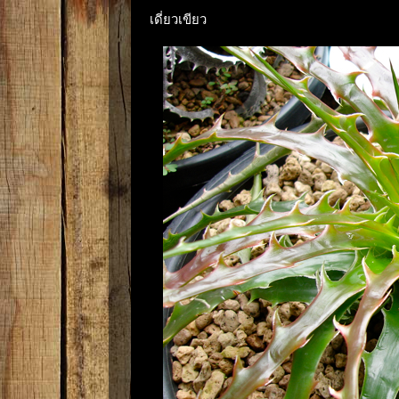
เดี่ยวเขียว