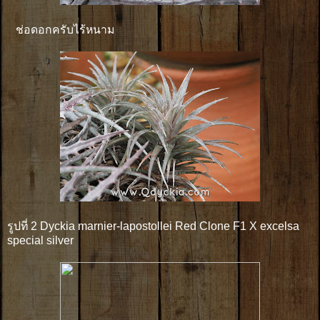
ช่อดอกครับไร้หนาม
รูปที่ 2 Dyckia marnier-lapostollei Red Clone F1 X excelsa
special silver