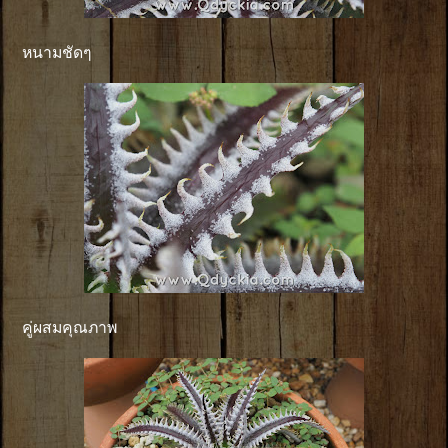
หนามชัดๆ
คู่ผสมคุณภาพ