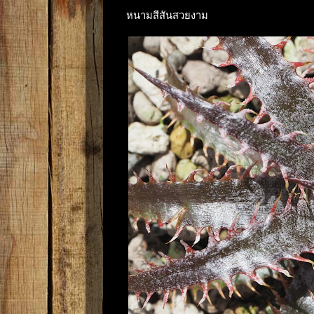
หนามสีสันสวยงาม