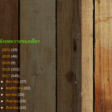
ลังบทความของบล็อก
►
2021
(10)
►
2020
(46)
►
2019
(9)
►
2018
(102)
▼
2017
(545)
►
ธันวาคม
(27)
►
พฤศจิกายน
(32)
►
ตุลาคม
(28)
►
กันยายน
(20)
►
สิงหาคม
(10)