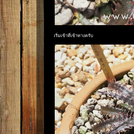
เริ่มเข้าที่เข้าทางครับ