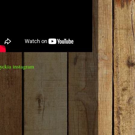
yckia instagram