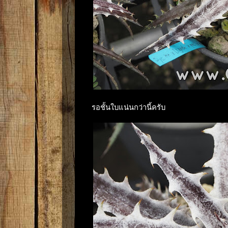
รอชั้นใบแน่นกว่านี้ครับ