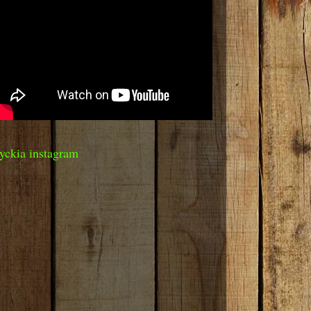
yckia instagram