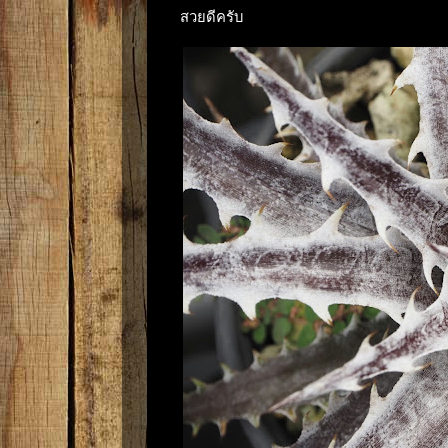
สวยดีครับ