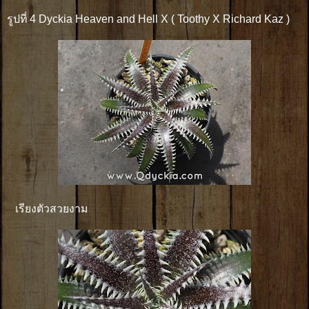
รูปที่ 4 Dyckia Heaven and Hell X ( Toothy X Richard Kaz )
เรียงตัวสวยงาม