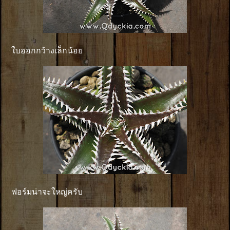
ใบออกกว้างเล็กน้อย
ฟอร์มน่าจะใหญ่ครับ