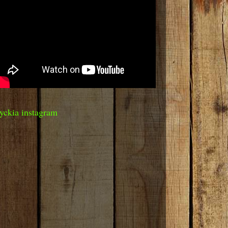
yckia instagram