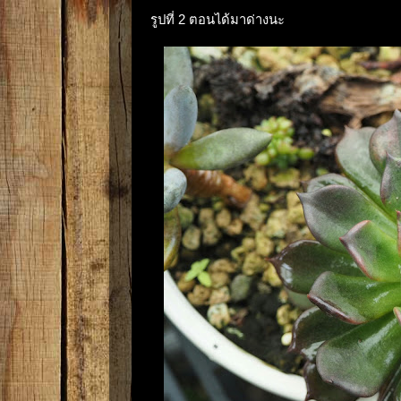
รูปที่ 2 ตอนได้มาด่างนะ