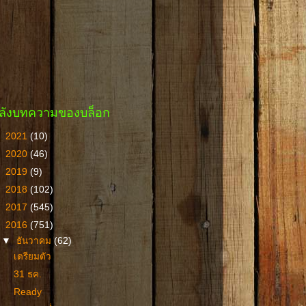
ลังบทความของบล็อก
►
2021
(10)
►
2020
(46)
►
2019
(9)
►
2018
(102)
►
2017
(545)
▼
2016
(751)
▼
ธันวาคม
(62)
เตรียมตัว
31 ธค.
Ready