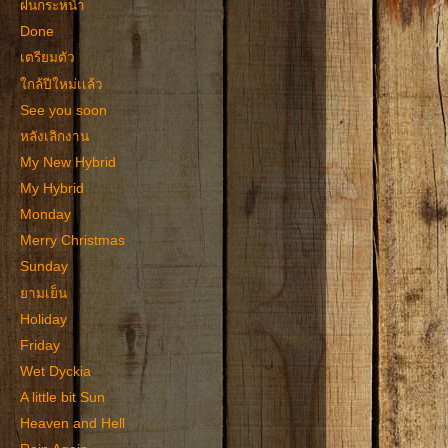
ฝนกระหน่ำ
Done
เตรียมตัว
ใกล้ปีใหม่เเล้ว
See you soon
หลังเลิกงาน
My New Hybrid
My Hybrid
Monday
Merry Christmas
Sunday
ยามเย็น
Holiday
Friday
Wet Dyckia
A little bit Sun
Heaven and Hell