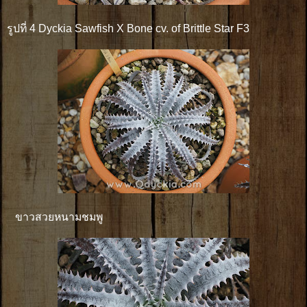
รูปที่ 4 Dyckia Sawfish X Bone cv. of Brittle Star F3
ขาวสวยหนามชมพู