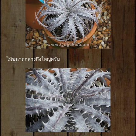
ไม้ขนาดกลางถึงใหญ่ครับ