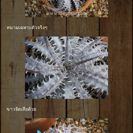
หนามเฉพาะตัวจริงๆ
ขาวจัดเสียด้วย