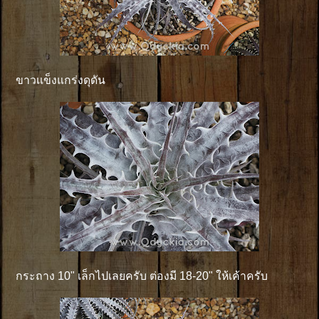
ขาวเเข็งแกร่งดุดัน
กระถาง 10" เล็กไปเลยครับ ต่องมี 18-20" ให้เค้าครับ