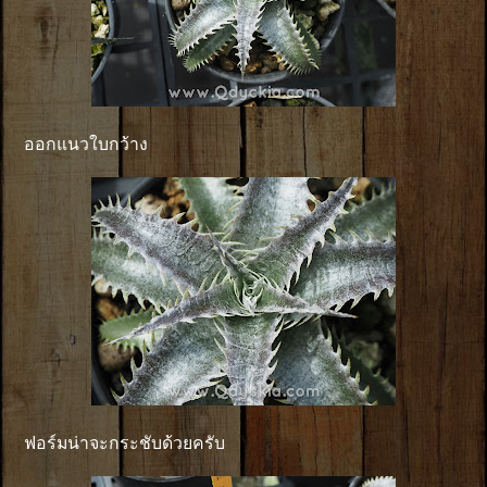
ออกแนวใบกว้าง
ฟอร์มน่าจะกระชับด้วยครับ