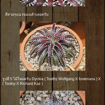
สีสวยๆแนวของเค้าเลยครับ
รูปที่ 5 ไม้ใหม่ครับ Dyckia ( Toothy Wolfgang X fosteriana ) X
( Toothy X Richard Kaz )