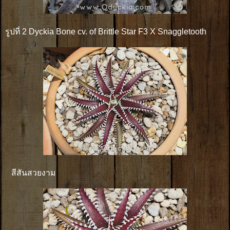
รูปที่ 2 Dyckia Bone cv. of Brittle Star F3 X Snaggletooth
สีสันสวยงาม