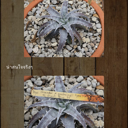
น่าสนใจจริงๆ