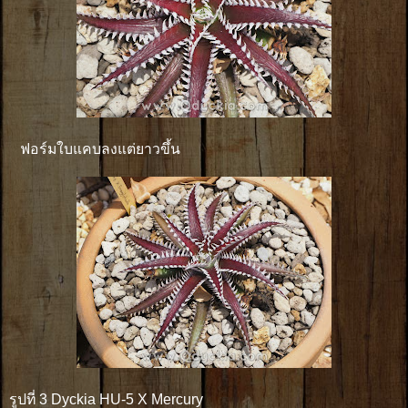
ฟอร์มใบแคบลงแต่ยาวขึ้น
รูปที่ 3 Dyckia HU-5 X Mercury