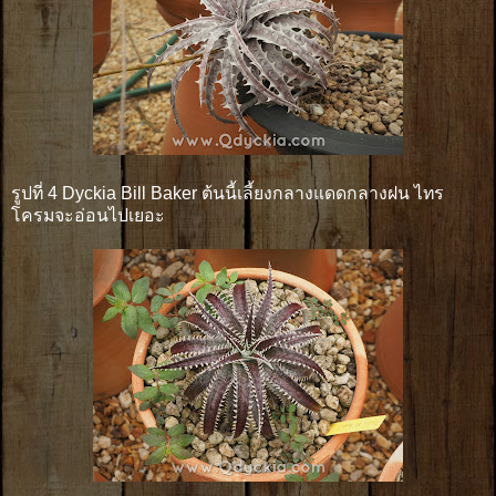
รูปที่ 4 Dyckia Bill Baker ต้นนี้เลี้ยงกลางแดดกลางฝน ไทร
โครมจะอ่อนไปเยอะ