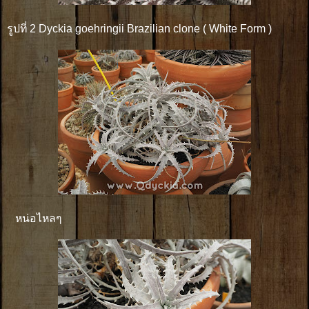
รูปที่ 2 Dyckia goehringii Brazilian clone ( White Form )
หน่อไหลๆ