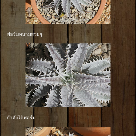
ฟอร์มหนามสวยๆ
กำลังได้ฟอร์ม