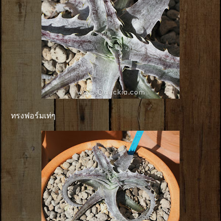
ทรงฟอร์มเท่ๆ