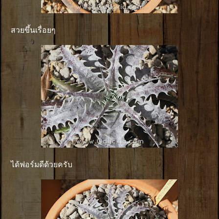
สวยขึ้นเรื่อยๆ
ได้ฟอร์มดีด้วยครับ