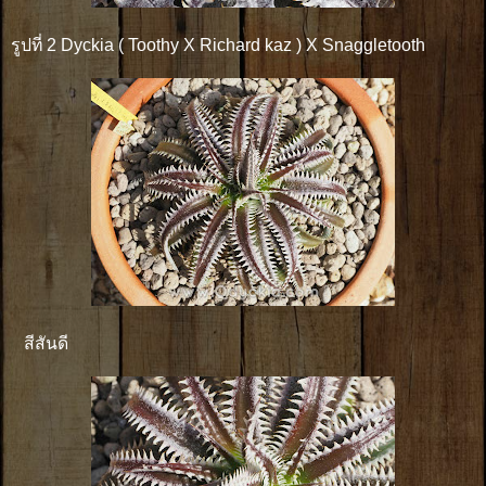
รูปที่ 2 Dyckia ( Toothy X Richard kaz ) X Snaggletooth
สีสันดี