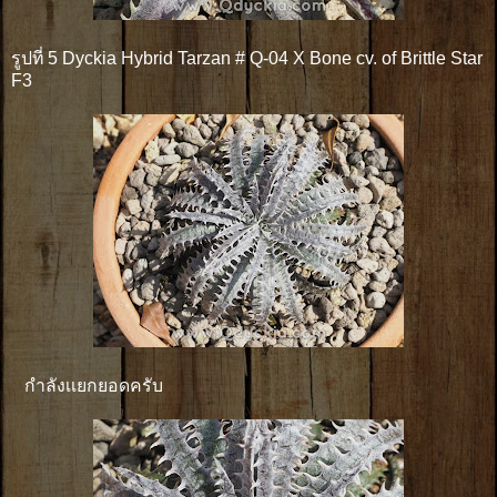
รูปที่ 5 Dyckia Hybrid Tarzan # Q-04 X Bone cv. of Brittle Star
F3
กำลังเเยกยอดครับ