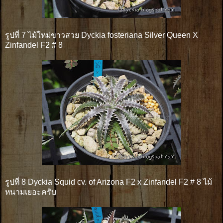
รูปที่ 7 ไม้ใหม่ขาวสวย Dyckia fosteriana Silver Queen X
Zinfandel F2 # 8
รูปที่ 8 Dyckia Squid cv. of Arizona F2 x Zinfandel F2 # 8 ไม้
หนามเยอะครับ