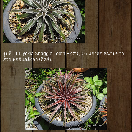
รูปที่ 11 Dyckia Snaggle Tooth F2 # Q-05 แดงสด หนามขาว
สวย ฟอร์มอลังการดีครับ