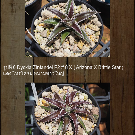
รูปที่ 6 Dyckia Zinfandel F2 # 8 X ( Arizona X Brittle Star )
แดง ไทรโครม หนามขาวใหญ่